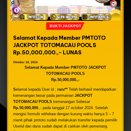
a
g
a
Posted
BUKTI JACKPOT
K
in
Selamat Kepada Member PMTOTO
e
JACKPOT TOTOMACAU POOLS
u
Rp.50,000,000.,- LUNAS
a
n
Oktober 18, 2024
Selamat Kepada Member PMTOTO JACKPOT
g
TOTOMACAU POOLS
a
Rp.50,000,000.,-
n
S
elamat kepada User id :
raru**
Telah berhasil mendapatkan
kemenangan besar pada permainan
JACKPOT
TOTOMACAU POOLS
kemenangan Sebesar
Rp.50,000,000.
,- pada tanggal 17 october 2024. Setelah
mengisi formulir withdraw dengan kurung waktu hanya 5 – 7
menit pihak pmtoto sudah melakukan transfer kepada pemilik
Userid dan dana sudah dapat di cairkan oleh pemenang.