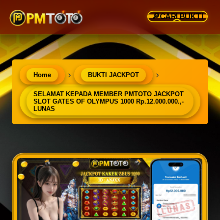
link gacor
link gacor
situs toto
toto slot
pmtoto
pmtoto
toto slot
pmtoto
pmtoto
toto
P
PMTOTO
merupakan
M
bukti
T
lembaga
keuangan
O
Skip
Home
BUKTI JACKPOT
terbaik
to
T
yang
SELAMAT KEPADA MEMBER PMTOTO JACKPOT
content
O
memiliki
SLOT GATES OF OLYMPUS 1000 Rp.12.000.000.,-
nilai
LUNAS
-
aset
B
paling
banyak
u
serta
k
fundamental
yang
ti
sangat
L
kokoh
e
di
indonesia.
m
b