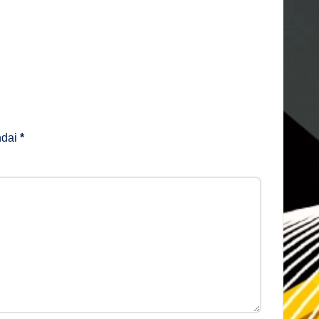
ndai
*