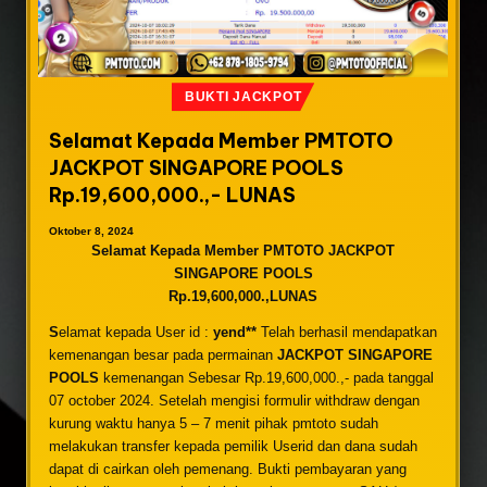
a
g
a
Posted
BUKTI JACKPOT
K
in
Selamat Kepada Member PMTOTO
e
JACKPOT SINGAPORE POOLS
u
Rp.19,600,000.,- LUNAS
a
n
Oktober 8, 2024
Selamat Kepada Member PMTOTO JACKPOT
g
SINGAPORE POOLS
a
Rp.19,600,000.,LUNAS
n
S
elamat kepada User id :
yend**
Telah berhasil mendapatkan
kemenangan besar pada permainan
JACKPOT SINGAPORE
POOLS
kemenangan Sebesar Rp.19,600,000.,- pada tanggal
07 october 2024. Setelah mengisi formulir withdraw dengan
kurung waktu hanya 5 – 7 menit pihak pmtoto sudah
melakukan transfer kepada pemilik Userid dan dana sudah
dapat di cairkan oleh pemenang. Bukti pembayaran yang