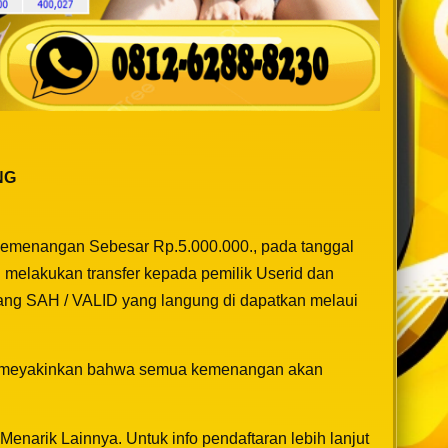
NG
emenangan Sebesar Rp.5.000.000., pada tanggal
 melakukan transfer kepada pemilik Userid dan
ang SAH / VALID yang langung di dapatkan melaui
i meyakinkan bahwa semua kemenangan akan
enarik Lainnya. Untuk info pendaftaran lebih lanjut