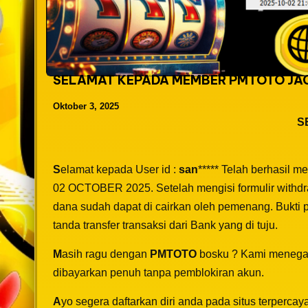
g
a
n
Posted
SELAMAT KEPADA MEMBER PMTOTO JAC
in
Oktober 3, 2025
S
S
elamat kepada User id :
san
***** Telah berhasil
02 OCTOBER 2025. Setelah mengisi formulir withdr
dana sudah dapat di cairkan oleh pemenang. Bukti
tanda transfer transaksi dari Bank yang di tuju.
M
asih ragu dengan
PMTOTO
bosku ? Kami meneg
dibayarkan penuh tanpa pemblokiran akun.
A
yo segera daftarkan diri anda pada situs terperca