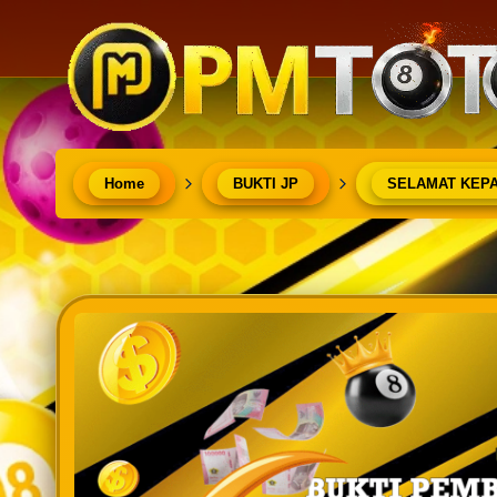
P
PMTOTO
merupakan
M
Home
BUKTI JP
SELAMAT KEPA
Skip
bukti
T
to
lembaga
content
keuangan
O
terbaik
T
yang
O
memiliki
nilai
-
aset
B
paling
banyak
u
serta
k
fundamental