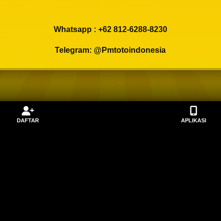
Whatsapp : +62 812-6288-8230
Telegram: @Pmtotoindonesia
DAFTAR
APLIKASI