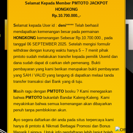
Selamat Kepada Member PMTOTO JACKPOT
a
HONGKONG
g
Rp.10.700.000.,-
a
S
elamat kepada User id :
deni
***** Telah berhasil
K
mendapatkan kemenangan besar pada permainan
e
HONGKONG
kemenangan Sebesar Rp.10.700.000., pada
tanggal 06 SEPTEMBER 2025. Setelah mengisi formulir
u
withdraw dengan kurung waktu hanya 5 – 7 menit pihak
a
pmtoto sudah melakukan transfer kepada pemilik Userid dan
n
dana sudah dapat di cairkan oleh pemenang. Bukti
pembayaran yang kami berikan merupakan bukti pembayaran
g
yang SAH / VALID yang langung di dapatkan melaui tanda
a
transfer transaksi dari Bank yang di tuju.
n
M
asih ragu dengan
PMTOTO
bosku ? Kami menegaskan
bahwa
PMTOTO
bukanlah Bandar Kaleng-Kaleng. Kami
meyakinkan bahwa semua kemenangan akan dibayarkan
penuh tanpa pemblokiran akun.
A
yo segera daftarkan diri anda pada situs terpercaya kami
hanya di pmtoto & Nikmati Berbagai Promosi dan Bonus
Menarik Lainnya. Untuk info pendaftaran lebih lanjut boleh