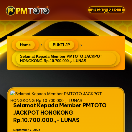
data macau
link gacor
link gacor
situs toto
situs toto
toto slot
pm toto
pmtoto
hk lotto
pmtoto
pmtoto
pmtoto
pmtoto
toto slot
pmtoto
pmtoto
toto
P
PMTOTO
merupakan
M
bukti
T
lembaga
keuangan
O
Skip
Home
BUKTI JP
terbaik
to
T
yang
Selamat Kepada Member PMTOTO JACKPOT
content
O
memiliki
HONGKONG Rp.10.700.000.,- LUNAS
nilai
-
aset
B
paling
banyak
u
serta
k
fundamental
yang
ti
sangat
Posted
Selamat Kepada Member PMTOTO
L
kokoh
in
JACKPOT HONGKONG
e
di
Rp.10.700.000.,- LUNAS
indonesia.
m
b
September 7, 2025