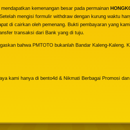
asil mendapatkan kemenangan besar pada permainan
HONGK
 Setelah mengisi formulir withdraw dengan kurung waktu ha
dapat di cairkan oleh pemenang. Bukti pembayaran yang ka
nsfer transaksi dari Bank yang di tuju.
gaskan bahwa PMTOTO bukanlah Bandar Kaleng-Kaleng. 
rcaya kami hanya di bento4d & Nikmati Berbagai Promosi dan