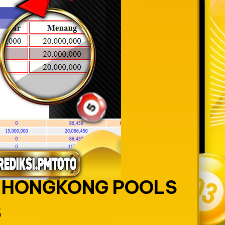
T HONGKONG POOLS
S