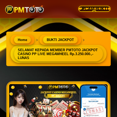
link gacor
link gacor
situs toto
toto slot
pmtoto
pmtoto
toto slot
pmtoto
pmtoto
toto
P
PMTOTO
merupakan
M
bukti
T
lembaga
keuangan
O
Skip
Home
BUKTI JACKPOT
terbaik
to
T
yang
SELAMAT KEPADA MEMBER PMTOTO JACKPOT
content
O
memiliki
CASINO PP LIVE MEGAWHEEL Rp.3.250.000.,-
nilai
LUNAS
-
aset
B
paling
banyak
u
serta
k
fundamental
yang
ti
sangat
L
kokoh
e
di
indonesia.
m
b