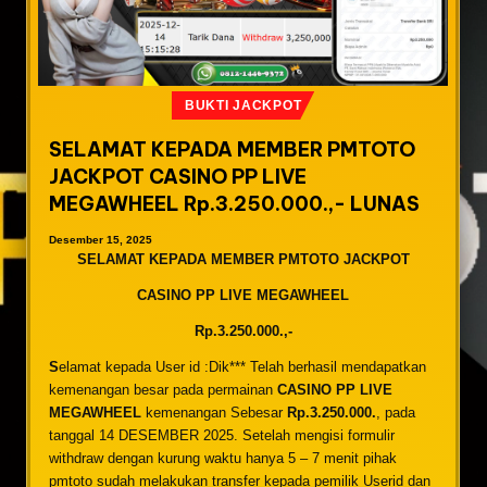
a
g
a
Posted
BUKTI JACKPOT
K
in
e
SELAMAT KEPADA MEMBER PMTOTO
u
JACKPOT CASINO PP LIVE
a
MEGAWHEEL Rp.3.250.000.,- LUNAS
n
Desember 15, 2025
g
SELAMAT KEPADA MEMBER PMTOTO JACKPOT
a
CASINO PP LIVE MEGAWHEEL
n
Rp.3.250.000.,-
S
elamat kepada User id :Dik*** Telah berhasil mendapatkan
kemenangan besar pada permainan
CASINO PP LIVE
MEGAWHEEL
kemenangan Sebesar
Rp.3.250.000.
, pada
tanggal 14 DESEMBER 2025. Setelah mengisi formulir
withdraw dengan kurung waktu hanya 5 – 7 menit pihak
pmtoto sudah melakukan transfer kepada pemilik Userid dan