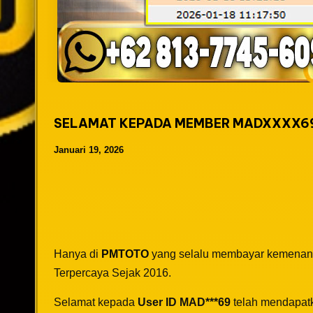
Posted
in
SELAMAT KEPADA MEMBER MADXXXX69 
Januari 19, 2026
Hanya di
PMTOTO
yang selalu membayar kemenan
Terpercaya Sejak 2016.
Selamat kepada
User ID MAD***69
telah mendapat