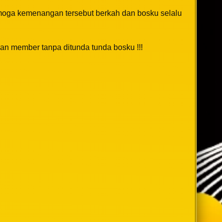
oga kemenangan tersebut berkah dan bosku selalu
 member tanpa ditunda tunda bosku !!!