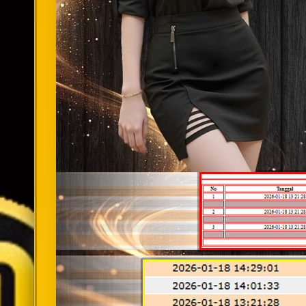
g
a
n