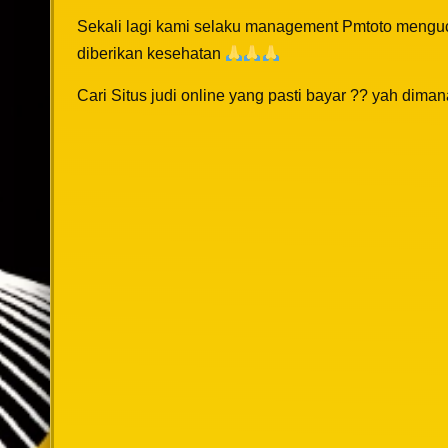
Sekali lagi kami selaku management Pmtoto mengu
diberikan kesehatan
Cari Situs judi online yang pasti bayar ?? yah diman