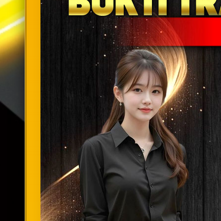
yang
ti
sangat
L
kokoh
di
e
indonesia.
m
b
a
g
a
K
e
u
a
n