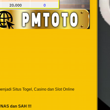
di Situs Togel, Casino dan Slot Online
NAS dan SAH !!!