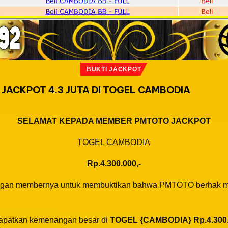
BUKTI JACKPOT
JACKPOT 4.3 JUTA DI TOGEL CAMBODIA
SELAMAT KEPADA MEMBER PMTOTO JACKPOT
TOGEL CAMBODIA
Rp.4.300.000,-
gan membernya untuk membuktikan bahwa PMTOTO berhak menja
apatkan kemenangan besar di
TOGEL {CAMBODIA} Rp.4.300