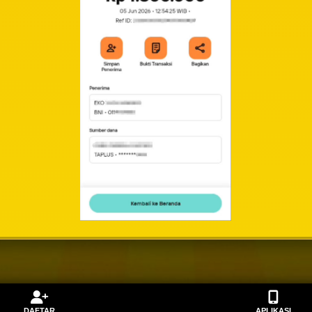
DAFTAR
APLIKASI