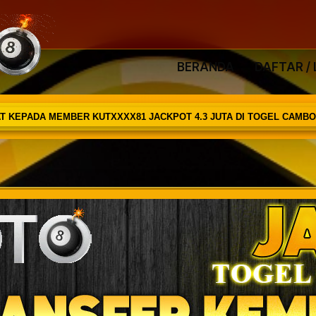
BERANDA
DAFTAR / 
T KEPADA MEMBER KUTXXXX81 JACKPOT 4.3 JUTA DI TOGEL CAMBO