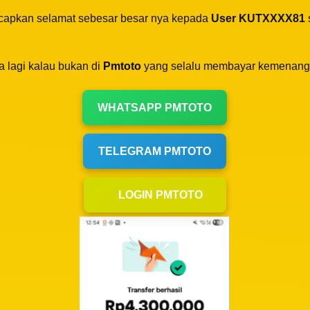
capkan selamat sebesar besar nya kepada
User KUTXXXX81
a lagi kalau bukan di
Pmtoto
yang selalu membayar kemenangan
WHATSAPP PMTOTO
TELEGRAM PMTOTO
LOGIN PMTOTO