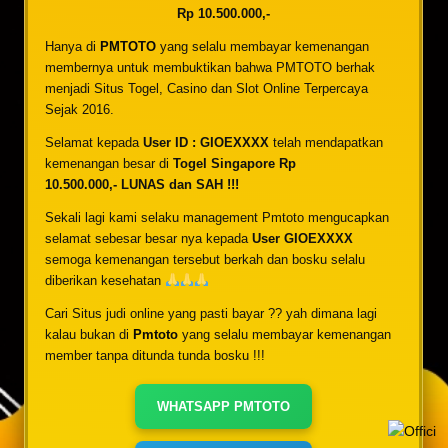
Rp 10.500.000,-
Hanya di
PMTOTO
yang selalu membayar kemenangan
membernya untuk membuktikan bahwa PMTOTO berhak
menjadi Situs Togel, Casino dan Slot Online Terpercaya
Sejak 2016.
Selamat kepada
User ID : GIOEXXXX
telah mendapatkan
kemenangan besar di
Togel Singapore
Rp
10.500.000,-
LUNAS dan SAH !!!
Sekali lagi kami selaku management Pmtoto mengucapkan
selamat sebesar besar nya kepada
User GIOEXXXX
semoga kemenangan tersebut berkah dan bosku selalu
diberikan kesehatan
Cari Situs judi online yang pasti bayar ?? yah dimana lagi
kalau bukan di
Pmtoto
yang selalu membayar kemenangan
member tanpa ditunda tunda bosku !!!
WHATSAPP PMTOTO