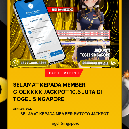
a
g
a
K
e
u
a
n
g
Posted
BUKTI JACKPOT
a
in
n
SELAMAT KEPADA MEMBER
GIOEXXXX JACKPOT 10.5 JUTA DI
TOGEL SINGAPORE
April 24, 2026
SELAMAT KEPADA MEMBER PMTOTO JACKPOT
Togel Singapore