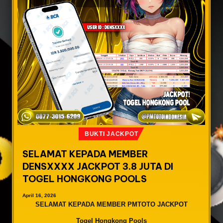
a
g
a
K
e
u
a
n
g
a
Posted
BUKTI JACKPOT
in
n
SELAMAT KEPADA MEMBER
DENSXXXX JACKPOT 3.8 JUTA DI
TOGEL HONGKONG POOLS
April 16, 2026
SELAMAT KEPADA MEMBER PMTOTO JACKPOT
Togel Hongkong Pools