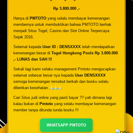
Rp 3.800.000 ,-
Hanya di
PMTOTO
yang selalu membayar kemenangan
membernya untuk membuktikan bahwa PMTOTO berhak
menjadi Situs Togel, Casino dan Slot Online Terpercaya
Sejak 2016.
Selamat kepada
User ID : DENSXXXX
telah mendapatkan
kemenangan besar di
Togel Hongkong Pools Rp 3.800.000
,-
LUNAS dan SAH !!!
Sekali lagi kami selaku management Pmtoto mengucapkan
selamat sebesar besar nya kepada
User DENSXXXX
semoga kemenangan tersebut berkah dan bosku selalu
diberikan kesehatan
Cari Situs judi online yang pasti bayar ?? yah dimana lagi
kalau bukan di
Pmtoto
yang selalu membayar kemenangan
member tanpa ditunda tunda bosku !!!
WHATSAPP PMTOTO