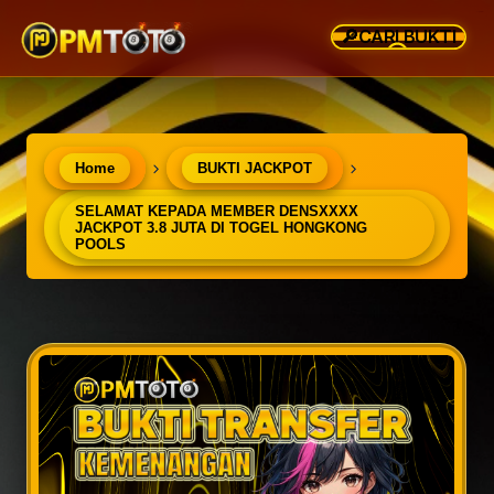
link gacor
link gacor
situs toto
toto slot
pmtoto
pmtoto
toto slot
pmtoto
pmtoto
toto
P
PMTOTO
merupakan
M
bukti
T
lembaga
keuangan
O
Skip
Home
BUKTI JACKPOT
terbaik
to
T
yang
SELAMAT KEPADA MEMBER DENSXXXX
content
O
memiliki
JACKPOT 3.8 JUTA DI TOGEL HONGKONG
nilai
POOLS
-
aset
B
paling
banyak
u
serta
k
fundamental
yang
ti
sangat
L
kokoh
e
di
indonesia.
m
b