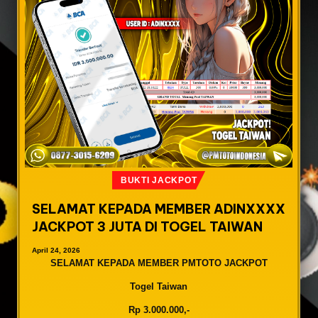
a
g
a
K
e
u
a
n
g
Posted
BUKTI JACKPOT
a
in
n
SELAMAT KEPADA MEMBER ADINXXXX
JACKPOT 3 JUTA DI TOGEL TAIWAN
April 24, 2026
SELAMAT KEPADA MEMBER PMTOTO JACKPOT
Togel Taiwan
Rp 3.000.000,-