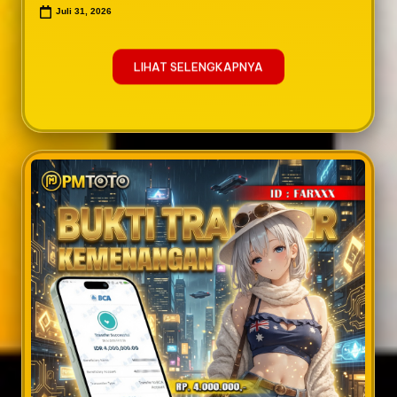
Juli 31, 2026
LIHAT SELENGKAPNYA