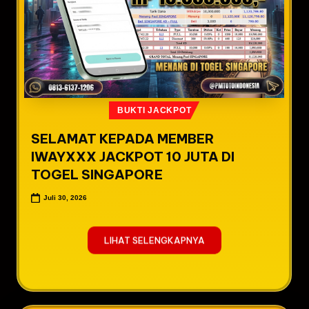
Posted
BUKTI JACKPOT
in
SELAMAT KEPADA MEMBER
IWAYXXX JACKPOT 10 JUTA DI
TOGEL SINGAPORE
Juli 30, 2026
LIHAT SELENGKAPNYA