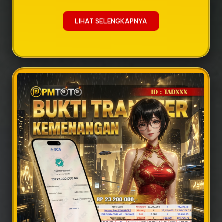
LIHAT SELENGKAPNYA