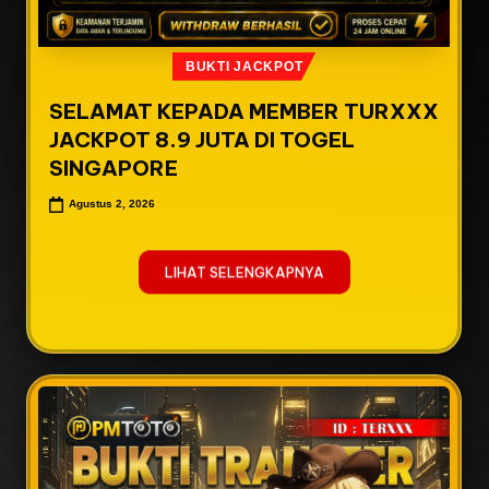
Posted
BUKTI JACKPOT
in
SELAMAT KEPADA MEMBER TURXXX
JACKPOT 8.9 JUTA DI TOGEL
SINGAPORE
Agustus 2, 2026
LIHAT SELENGKAPNYA