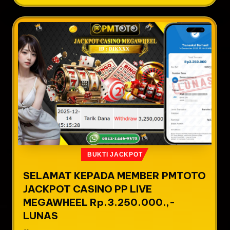
Posted
BUKTI JACKPOT
in
SELAMAT KEPADA MEMBER PMTOTO
JACKPOT CASINO PP LIVE
MEGAWHEEL Rp.3.250.000.,-
LUNAS