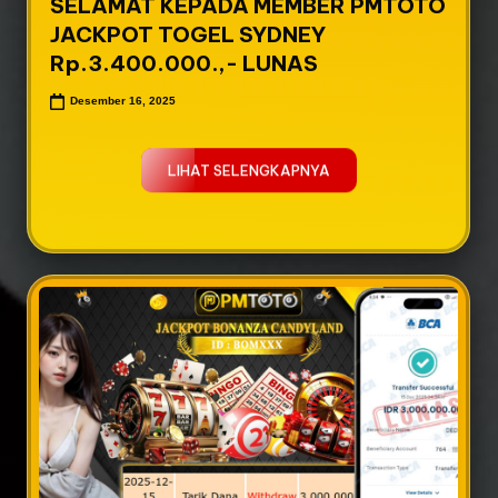
SELAMAT KEPADA MEMBER PMTOTO
JACKPOT TOGEL SYDNEY
Rp.3.400.000.,- LUNAS
Desember 16, 2025
LIHAT SELENGKAPNYA