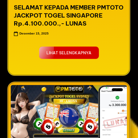
in
SELAMAT KEPADA MEMBER PMTOTO
JACKPOT TOGEL SINGAPORE
Rp.4.100.000.,- LUNAS
Desember 15, 2025
LIHAT SELENGKAPNYA