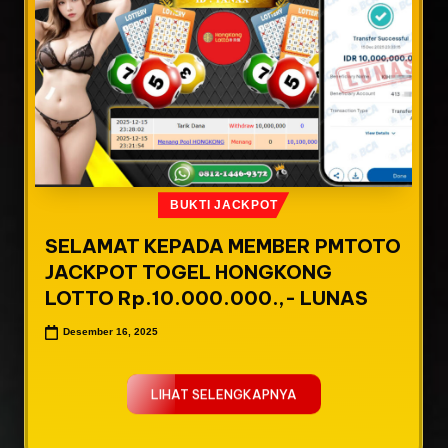
Posted
BUKTI JACKPOT
in
SELAMAT KEPADA MEMBER PMTOTO
JACKPOT TOGEL HONGKONG
LOTTO Rp.10.000.000.,- LUNAS
Desember 16, 2025
LIHAT SELENGKAPNYA