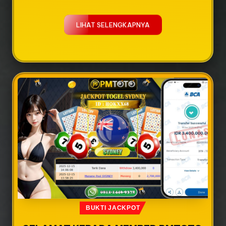
LIHAT SELENGKAPNYA
Posted
BUKTI JACKPOT
in